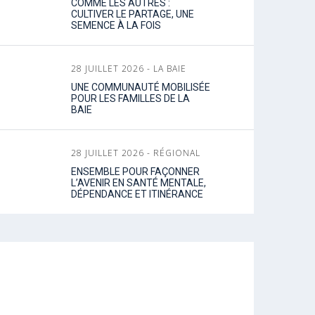
COMME LES AUTRES :
CULTIVER LE PARTAGE, UNE
SEMENCE À LA FOIS
28 JUILLET 2026 - LA BAIE
UNE COMMUNAUTÉ MOBILISÉE
POUR LES FAMILLES DE LA
BAIE
28 JUILLET 2026 - RÉGIONAL
ENSEMBLE POUR FAÇONNER
L’AVENIR EN SANTÉ MENTALE,
DÉPENDANCE ET ITINÉRANCE