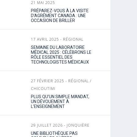
21 MAI 2025
PRÉPAREZ-VOUS À LA VISITE
D’AGRÉMENT CANADA : UNE
OCCASION DE BRILLER
17 AVRIL 2025 - RÉGIONAL
SEMAINE DU LABORATOIRE
MÉDICAL 2025 : CÉLÉBRONS LE
RÔLE ESSENTIEL DES
TECHNOLOGISTES MÉDICAUX
27 FÉVRIER 2025 - RÉGIONAL /
CHICOUTIMI
PLUS QU’UN SIMPLE MANDAT,
UN DÉVOUEMENT À
L’ENSEIGNEMENT
29 JUILLET 2026 - JONQUIÈRE
UNE BIBLIOTHÈQUE PAS