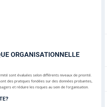
IQUE ORGANISATIONNELLE
mité sont évaluées selon différents niveaux de priorité.
 sont des pratiques fondées sur des données probantes,
sagers et réduire les risques au sein de l’organisation.
TE?