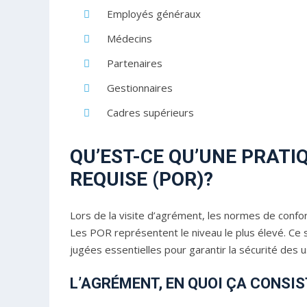
Employés généraux
Médecins
Partenaires
Gestionnaires
Cadres supérieurs
QU’EST-CE QU’UNE PRAT
REQUISE (POR)?
Lors de la visite d’agrément, les normes de confor
Les POR représentent le niveau le plus élevé. Ce
jugées essentielles pour garantir la sécurité des u
L’AGRÉMENT, EN QUOI ÇA CONSIS