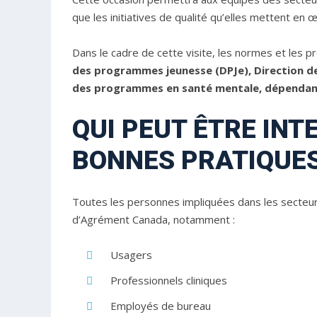
que les initiatives de qualité qu’elles mettent en
Dans le cadre de cette visite, les normes et les 
des programmes jeunesse (DPJe), Direction de 
des programmes en santé mentale, dépendanc
QUI PEUT ÊTRE IN
BONNES PRATIQUE
Toutes les personnes impliquées dans les secteurs 
d’Agrément Canada, notamment :
Usagers
Professionnels cliniques
Employés de bureau