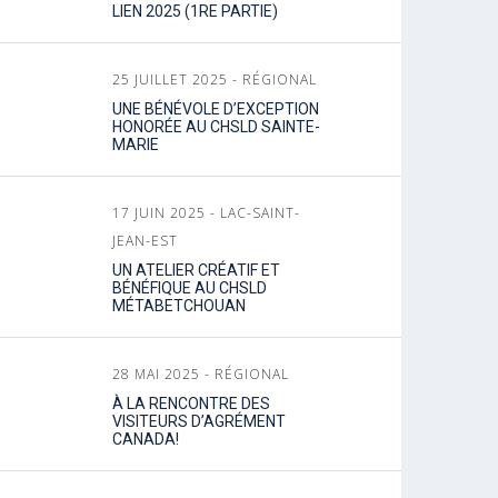
LIEN 2025 (1RE PARTIE)
25 JUILLET 2025 - RÉGIONAL
UNE BÉNÉVOLE D’EXCEPTION
HONORÉE AU CHSLD SAINTE-
MARIE
17 JUIN 2025 - LAC-SAINT-
JEAN-EST
UN ATELIER CRÉATIF ET
BÉNÉFIQUE AU CHSLD
MÉTABETCHOUAN
28 MAI 2025 - RÉGIONAL
À LA RENCONTRE DES
VISITEURS D’AGRÉMENT
CANADA!