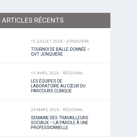
ARTICLES RÉCENTS
10 JUILLET 2026 - JONQUIÈRE
TOURNOI DE BALLE-DONNÉE –
QVT JONQUIÈRE
15 AVRIL 2026 - RÉGIONAL
LES ÉQUIPES DE
LABORATOIRE AU CŒUR DU
PARCOURS CLINIQUE
24 MARS 2026 - RÉGIONAL
SEMAINE DES TRAVAILLEURS
SOCIAUX – LA PAROLE À UNE
PROFESSIONNELLE