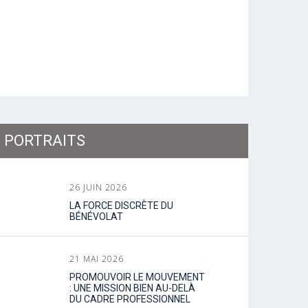
PORTRAITS
26 JUIN 2026
LA FORCE DISCRÈTE DU
BÉNÉVOLAT
21 MAI 2026
PROMOUVOIR LE MOUVEMENT
: UNE MISSION BIEN AU-DELÀ
DU CADRE PROFESSIONNEL