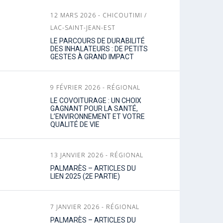
12 MARS 2026 - CHICOUTIMI /
LAC-SAINT-JEAN-EST
LE PARCOURS DE DURABILITÉ
DES INHALATEURS : DE PETITS
GESTES À GRAND IMPACT
9 FÉVRIER 2026 - RÉGIONAL
LE COVOITURAGE : UN CHOIX
GAGNANT POUR LA SANTÉ,
L’ENVIRONNEMENT ET VOTRE
QUALITÉ DE VIE
13 JANVIER 2026 - RÉGIONAL
PALMARÈS – ARTICLES DU
LIEN 2025 (2E PARTIE)
7 JANVIER 2026 - RÉGIONAL
PALMARÈS – ARTICLES DU