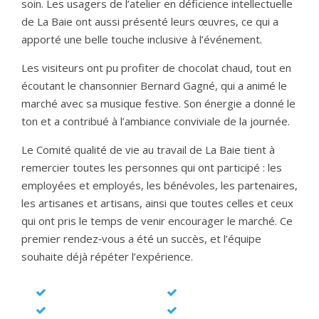
soin. Les usagers de l’atelier en déficience intellectuelle
de La Baie ont aussi présenté leurs œuvres, ce qui a
apporté une belle touche inclusive à l’événement.
Les visiteurs ont pu profiter de chocolat chaud, tout en
écoutant le chansonnier Bernard Gagné, qui a animé le
marché avec sa musique festive. Son énergie a donné le
ton et a contribué à l’ambiance conviviale de la journée.
Le Comité qualité de vie au travail de La Baie tient à
remercier toutes les personnes qui ont participé : les
employées et employés, les bénévoles, les partenaires,
les artisanes et artisans, ainsi que toutes celles et ceux
qui ont pris le temps de venir encourager le marché. Ce
premier rendez‑vous a été un succès, et l’équipe
souhaite déjà répéter l’expérience.