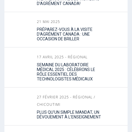
D’AGRÉMENT CANADA!
21 MAI 2025
PRÉPAREZ-VOUS À LA VISITE
D’AGRÉMENT CANADA : UNE
OCCASION DE BRILLER
17 AVRIL 2025 - RÉGIONAL
SEMAINE DU LABORATOIRE
MÉDICAL 2025 : CÉLÉBRONS LE
RÔLE ESSENTIEL DES
TECHNOLOGISTES MÉDICAUX
27 FÉVRIER 2025 - RÉGIONAL /
CHICOUTIMI
PLUS QU’UN SIMPLE MANDAT, UN
DÉVOUEMENT À L’ENSEIGNEMENT