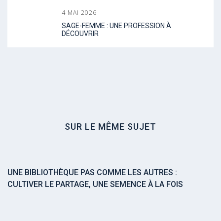
4 MAI 2026
SAGE-FEMME : UNE PROFESSION À
DÉCOUVRIR
SUR LE MÊME SUJET
UNE BIBLIOTHÈQUE PAS COMME LES AUTRES :
CULTIVER LE PARTAGE, UNE SEMENCE À LA FOIS