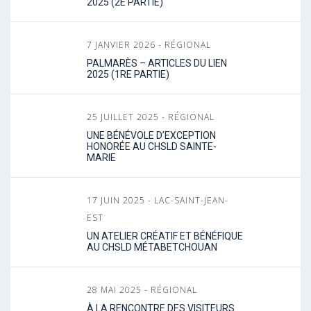
2025 (2E PARTIE)
7 JANVIER 2026 - RÉGIONAL
PALMARÈS – ARTICLES DU LIEN
2025 (1RE PARTIE)
25 JUILLET 2025 - RÉGIONAL
UNE BÉNÉVOLE D’EXCEPTION
HONORÉE AU CHSLD SAINTE-
MARIE
17 JUIN 2025 - LAC-SAINT-JEAN-
EST
UN ATELIER CRÉATIF ET BÉNÉFIQUE
AU CHSLD MÉTABETCHOUAN
28 MAI 2025 - RÉGIONAL
À LA RENCONTRE DES VISITEURS