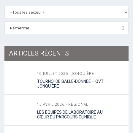
ARTICLES RÉCENTS
10 JUILLET 2026 - JONQUIÈRE
TOURNOI DE BALLE-DONNÉE – QVT
JONQUIÈRE
15 AVRIL 2026 - RÉGIONAL
LES ÉQUIPES DE LABORATOIRE AU
CŒUR DU PARCOURS CLINIQUE