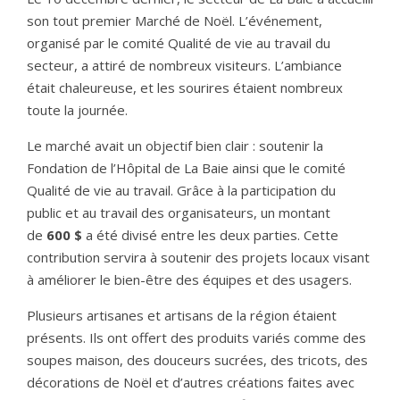
son tout premier Marché de Noël. L’événement,
organisé par le comité Qualité de vie au travail du
secteur, a attiré de nombreux visiteurs. L’ambiance
était chaleureuse, et les sourires étaient nombreux
toute la journée.
Le marché avait un objectif bien clair : soutenir la
Fondation de l’Hôpital de La Baie ainsi que le comité
Qualité de vie au travail. Grâce à la participation du
public et au travail des organisateurs, un montant
de
600 $
a été divisé entre les deux parties. Cette
contribution servira à soutenir des projets locaux visant
à améliorer le bien-être des équipes et des usagers.
Plusieurs artisanes et artisans de la région étaient
présents. Ils ont offert des produits variés comme des
soupes maison, des douceurs sucrées, des tricots, des
décorations de Noël et d’autres créations faites avec