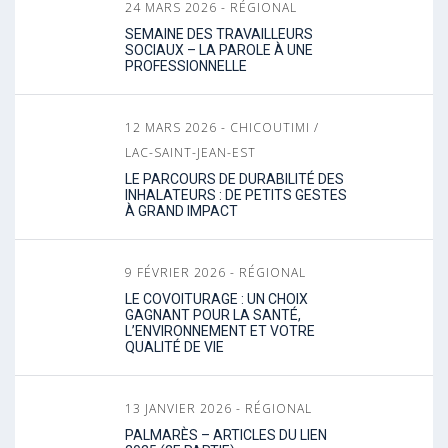
24 MARS 2026 - RÉGIONAL
SEMAINE DES TRAVAILLEURS
SOCIAUX – LA PAROLE À UNE
PROFESSIONNELLE
12 MARS 2026 - CHICOUTIMI /
LAC-SAINT-JEAN-EST
LE PARCOURS DE DURABILITÉ DES
INHALATEURS : DE PETITS GESTES
À GRAND IMPACT
9 FÉVRIER 2026 - RÉGIONAL
LE COVOITURAGE : UN CHOIX
GAGNANT POUR LA SANTÉ,
L’ENVIRONNEMENT ET VOTRE
QUALITÉ DE VIE
13 JANVIER 2026 - RÉGIONAL
PALMARÈS – ARTICLES DU LIEN