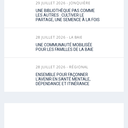
29 JUILLET 2026 - JONQUIÈRE
UNE BIBLIOTHÈQUE PAS COMME
LES AUTRES : CULTIVER LE
PARTAGE, UNE SEMENCE À LA FOIS
28 JUILLET 2026 - LA BAIE
UNE COMMUNAUTÉ MOBILISÉE
POUR LES FAMILLES DE LA BAIE
28 JUILLET 2026 - RÉGIONAL
ENSEMBLE POUR FAÇONNER
L’AVENIR EN SANTÉ MENTALE,
DÉPENDANCE ET ITINÉRANCE