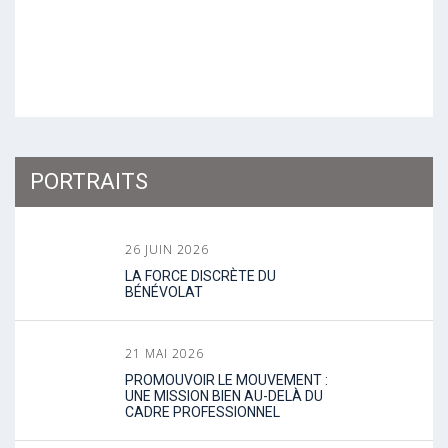
PORTRAITS
26 JUIN 2026
LA FORCE DISCRÈTE DU
BÉNÉVOLAT
21 MAI 2026
PROMOUVOIR LE MOUVEMENT :
UNE MISSION BIEN AU-DELÀ DU
CADRE PROFESSIONNEL