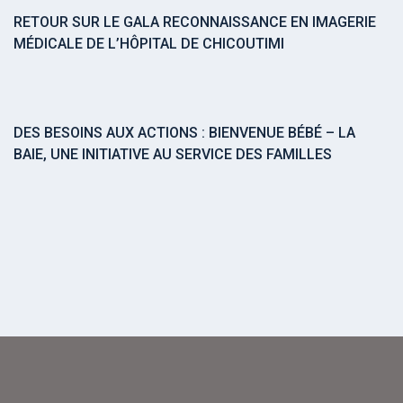
RETOUR SUR LE GALA RECONNAISSANCE EN IMAGERIE
MÉDICALE DE L’HÔPITAL DE CHICOUTIMI
DES BESOINS AUX ACTIONS : BIENVENUE BÉBÉ – LA
BAIE, UNE INITIATIVE AU SERVICE DES FAMILLES