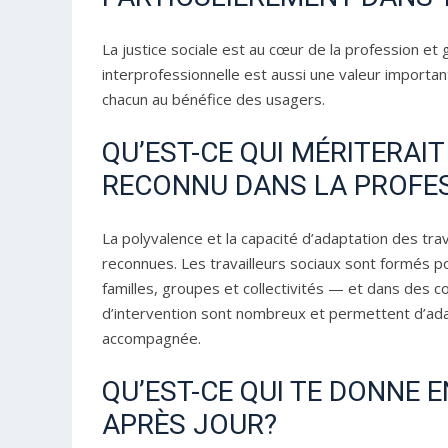
La justice sociale est au cœur de la profession et 
interprofessionnelle est aussi une valeur importan
chacun au bénéfice des usagers.
QU’EST-CE QUI MÉRITERAI
RECONNU DANS LA PROFE
La polyvalence et la capacité d’adaptation des tra
reconnues. Les travailleurs sociaux sont formés po
familles, groupes et collectivités — et dans des 
d’intervention sont nombreux et permettent d’adap
accompagnée.
QU’EST-CE QUI TE DONNE 
APRÈS JOUR?