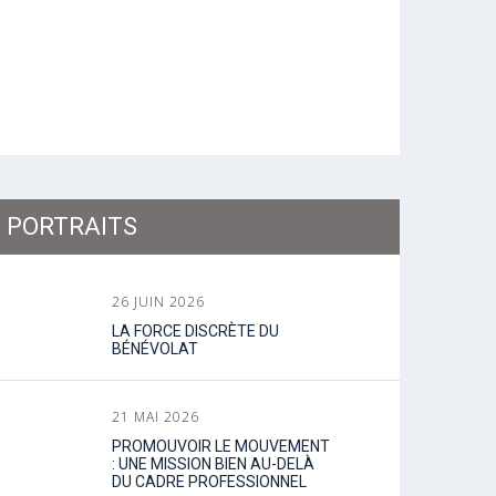
PORTRAITS
26 JUIN 2026
LA FORCE DISCRÈTE DU
BÉNÉVOLAT
21 MAI 2026
PROMOUVOIR LE MOUVEMENT
: UNE MISSION BIEN AU-DELÀ
DU CADRE PROFESSIONNEL