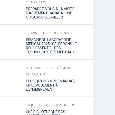
21 MAI 2025
PRÉPAREZ-VOUS À LA VISITE
D’AGRÉMENT CANADA : UNE
OCCASION DE BRILLER
17 AVRIL 2025 - RÉGIONAL
SEMAINE DU LABORATOIRE
MÉDICAL 2025 : CÉLÉBRONS LE
RÔLE ESSENTIEL DES
TECHNOLOGISTES MÉDICAUX
27 FÉVRIER 2025 - RÉGIONAL /
CHICOUTIMI
PLUS QU’UN SIMPLE MANDAT,
UN DÉVOUEMENT À
L’ENSEIGNEMENT
29 JUILLET 2026 - JONQUIÈRE
UNE BIBLIOTHÈQUE PAS