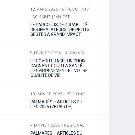
12 MARS 2026 - CHICOUTIMI /
LAC-SAINT-JEAN-EST
LE PARCOURS DE DURABILITÉ
DES INHALATEURS : DE PETITS
GESTES À GRAND IMPACT
9 FÉVRIER 2026 - RÉGIONAL
LE COVOITURAGE : UN CHOIX
GAGNANT POUR LA SANTÉ,
L’ENVIRONNEMENT ET VOTRE
QUALITÉ DE VIE
13 JANVIER 2026 - RÉGIONAL
PALMARÈS – ARTICLES DU
LIEN 2025 (2E PARTIE)
7 JANVIER 2026 - RÉGIONAL
PALMARÈS – ARTICLES DU