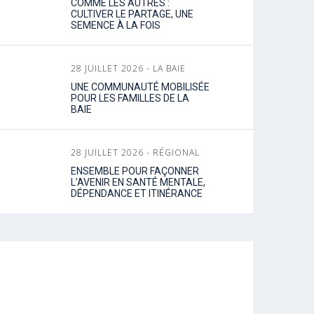
COMME LES AUTRES :
CULTIVER LE PARTAGE, UNE
SEMENCE À LA FOIS
28 JUILLET 2026 - LA BAIE
UNE COMMUNAUTÉ MOBILISÉE
POUR LES FAMILLES DE LA
BAIE
28 JUILLET 2026 - RÉGIONAL
ENSEMBLE POUR FAÇONNER
L’AVENIR EN SANTÉ MENTALE,
DÉPENDANCE ET ITINÉRANCE