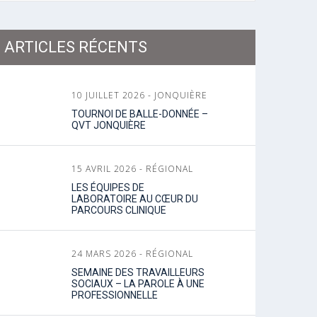
ARTICLES RÉCENTS
10 JUILLET 2026 - JONQUIÈRE
TOURNOI DE BALLE-DONNÉE –
QVT JONQUIÈRE
15 AVRIL 2026 - RÉGIONAL
LES ÉQUIPES DE
LABORATOIRE AU CŒUR DU
PARCOURS CLINIQUE
24 MARS 2026 - RÉGIONAL
SEMAINE DES TRAVAILLEURS
SOCIAUX – LA PAROLE À UNE
PROFESSIONNELLE