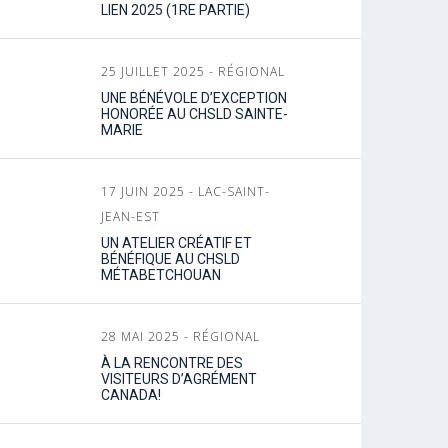
LIEN 2025 (1RE PARTIE)
25 JUILLET 2025 - RÉGIONAL
UNE BÉNÉVOLE D’EXCEPTION
HONORÉE AU CHSLD SAINTE-
MARIE
17 JUIN 2025 - LAC-SAINT-
JEAN-EST
UN ATELIER CRÉATIF ET
BÉNÉFIQUE AU CHSLD
MÉTABETCHOUAN
28 MAI 2025 - RÉGIONAL
À LA RENCONTRE DES
VISITEURS D’AGRÉMENT
CANADA!