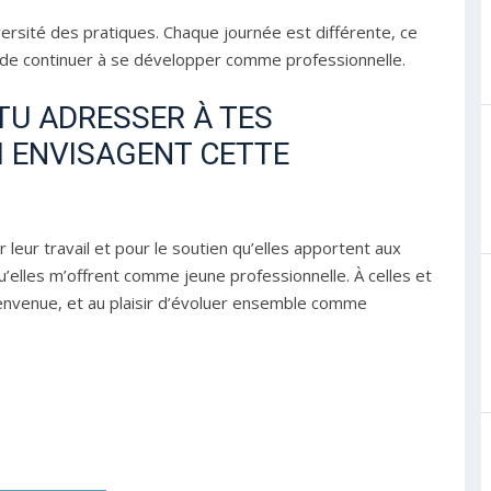
iversité des pratiques. Chaque journée est différente, ce
 de continuer à se développer comme professionnelle.
TU ADRESSER À TES
I ENVISAGENT CETTE
 leur travail et pour le soutien qu’elles apportent aux
elles m’offrent comme jeune professionnelle. À celles et
bienvenue, et au plaisir d’évoluer ensemble comme