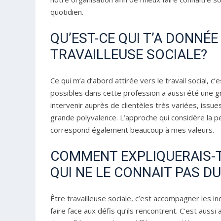
quotidien.
QU’EST-CE QUI T’A DONNÉE
TRAVAILLEUSE SOCIALE?
Ce qui m’a d’abord attirée vers le travail social, c’
possibles dans cette profession a aussi été une g
intervenir auprès de clientèles très variées, issu
grande polyvalence. L’approche qui considère la 
correspond également beaucoup à mes valeurs.
COMMENT EXPLIQUERAIS-T
QUI NE LE CONNAIT PAS D
Être travailleuse sociale, c’est accompagner les ind
faire face aux défis qu’ils rencontrent. C’est aussi 