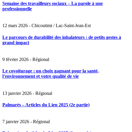
Semaine des travailleurs sociaux – La parole à une
professionnelle
12 mars 2026 - Chicoutimi / Lac-Saint-Jean-Est
Le parcours de durabilité des inhalateurs : de petits gestes à
grand impact
9 février 2026 - Régional
Le covoiturage : un choix gagnant pour la santé,
l’environnement et votre qualité de vie
13 janvier 2026 - Régional
Palmarès – Articles du Lien 2025 (2e partie)
7 janvier 2026 - Régional