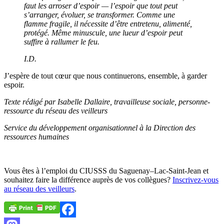
faut les arroser d’espoir — l’espoir que tout peut
s’arranger, évoluer, se transformer. Comme une
flamme fragile, il nécessite d’être entretenu, alimenté,
protégé. Même minuscule, une lueur d’espoir peut
suffire à rallumer le feu.
I.D.
J’espère de tout cœur que nous continuerons, ensemble, à garder
espoir.
Texte rédigé par Isabelle Dallaire, travailleuse sociale, personne-
ressource du réseau des veilleurs
Service du développement organisationnel à la Direction des
ressources humaines
Vous êtes à l’emploi du CIUSSS du Saguenay–Lac-Saint-Jean et
souhaitez faire la différence auprès de vos collègues?
Inscrivez-vous
au réseau des veilleurs
.