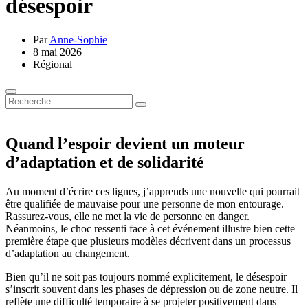
désespoir
Par
Anne-Sophie
8 mai 2026
Régional
Quand l’espoir devient un moteur
d’adaptation et de solidarité
Au moment d’écrire ces lignes, j’apprends une nouvelle qui pourrait
être qualifiée de mauvaise pour une personne de mon entourage.
Rassurez-vous, elle ne met la vie de personne en danger.
Néanmoins, le choc ressenti face à cet événement illustre bien cette
première étape que plusieurs modèles décrivent dans un processus
d’adaptation au changement.
Bien qu’il ne soit pas toujours nommé explicitement, le désespoir
s’inscrit souvent dans les phases de dépression ou de zone neutre. Il
reflète une difficulté temporaire à se projeter positivement dans