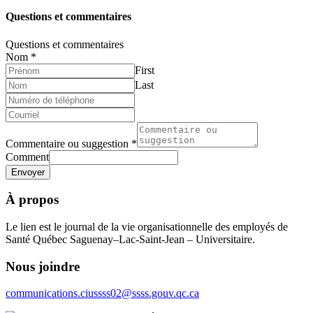
Questions et commentaires
Questions et commentaires
Nom
*
First
Last
Commentaire ou suggestion
*
Comment
Envoyer
À propos
Le lien est le journal de la vie organisationnelle des employés de
Santé Québec Saguenay–Lac-Saint-Jean – Universitaire.
Nous joindre
communications.ciussss02@ssss.gouv.qc.ca