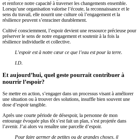
et renforce notre capacité à traverser les changements ensemble.
Lorsqu’une organisation valorise l’écoute, la reconnaissance et le
sens du travail, elle nourrit une culture où l’engagement et la
résilience peuvent s’enraciner durablement.
Cultivé consciemment, l’espoir devient une ressource précieuse pour
préserver le sens de notre engagement et soutenir à la fois la
résilience individuelle et collective.
L’espoir est à notre cœur ce que l’eau est pour la terre.
I.D.
Et aujourd’hui, quel geste pourrait contribuer à
nourrir l’espoir?
Se mettre en action, s’engager dans un processus visant à améliorer
une situation ou à trouver des solutions, insuffle bien souvent une
dose d’espoir tangible.
Après une courte période de désespoir, la personne de mon
entourage évoquée plus tôt s’est fait un plan, s’est projetée dans
l’avenir. J’ai alors vu renaître une parcelle d’espoir.
Pour faire germer de petites ou de grandes choses, il