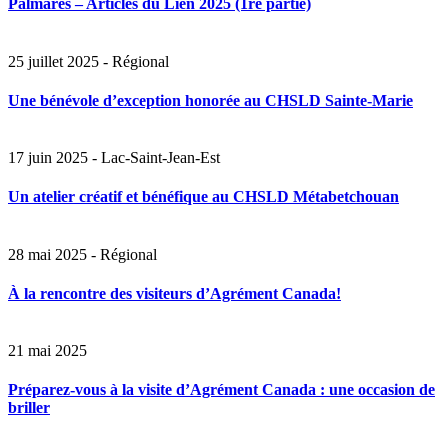
Palmarès – Articles du Lien 2025 (1re partie)
25 juillet 2025 - Régional
Une bénévole d’exception honorée au CHSLD Sainte-Marie
17 juin 2025 - Lac-Saint-Jean-Est
Un atelier créatif et bénéfique au CHSLD Métabetchouan
28 mai 2025 - Régional
À la rencontre des visiteurs d’Agrément Canada!
21 mai 2025
Préparez-vous à la visite d’Agrément Canada : une occasion de
briller