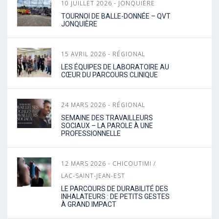
10 JUILLET 2026 - JONQUIÈRE
TOURNOI DE BALLE-DONNÉE – QVT
JONQUIÈRE
15 AVRIL 2026 - RÉGIONAL
LES ÉQUIPES DE LABORATOIRE AU
CŒUR DU PARCOURS CLINIQUE
24 MARS 2026 - RÉGIONAL
SEMAINE DES TRAVAILLEURS
SOCIAUX – LA PAROLE À UNE
PROFESSIONNELLE
12 MARS 2026 - CHICOUTIMI /
LAC-SAINT-JEAN-EST
LE PARCOURS DE DURABILITÉ DES
INHALATEURS : DE PETITS GESTES
À GRAND IMPACT