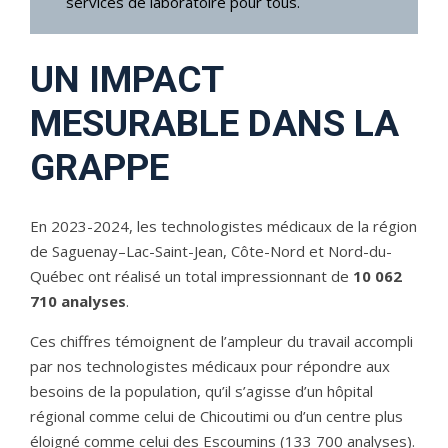
services de laboratoire pour tous.
UN IMPACT
MESURABLE DANS LA
GRAPPE
En 2023-2024, les technologistes médicaux de la région
de Saguenay–Lac-Saint-Jean, Côte-Nord et Nord-du-
Québec ont réalisé un total impressionnant de
10 062
710 analyses
.
Ces chiffres témoignent de l’ampleur du travail accompli
par nos technologistes médicaux pour répondre aux
besoins de la population, qu’il s’agisse d’un hôpital
régional comme celui de Chicoutimi ou d’un centre plus
éloigné comme celui des Escoumins (133 700 analyses).