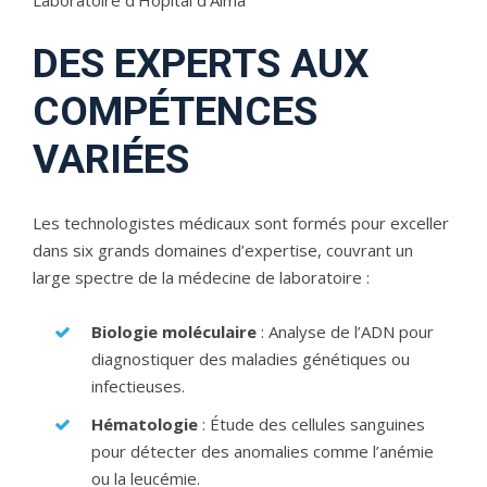
DES EXPERTS AUX
COMPÉTENCES
VARIÉES
Les technologistes médicaux sont formés pour exceller
dans six grands domaines d’expertise, couvrant un
large spectre de la médecine de laboratoire :
Biologie moléculaire
: Analyse de l’ADN pour
diagnostiquer des maladies génétiques ou
infectieuses.
Hématologie
: Étude des cellules sanguines
pour détecter des anomalies comme l’anémie
ou la leucémie.