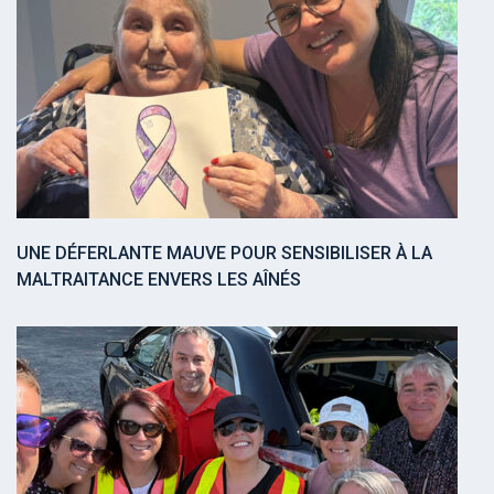
UNE DÉFERLANTE MAUVE POUR SENSIBILISER À LA
MALTRAITANCE ENVERS LES AÎNÉS