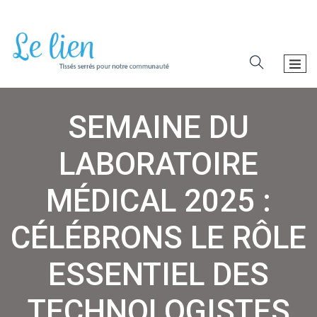
SEMAINE DU
LABORATOIRE
MÉDICAL 2025 :
CÉLÉBRONS LE RÔLE
ESSENTIEL DES
TECHNOLOGISTES