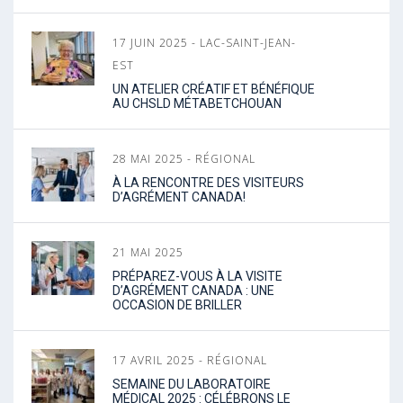
17 JUIN 2025 - LAC-SAINT-JEAN-
EST
UN ATELIER CRÉATIF ET BÉNÉFIQUE
AU CHSLD MÉTABETCHOUAN
28 MAI 2025 - RÉGIONAL
À LA RENCONTRE DES VISITEURS
D’AGRÉMENT CANADA!
21 MAI 2025
PRÉPAREZ-VOUS À LA VISITE
D’AGRÉMENT CANADA : UNE
OCCASION DE BRILLER
17 AVRIL 2025 - RÉGIONAL
SEMAINE DU LABORATOIRE
MÉDICAL 2025 : CÉLÉBRONS LE