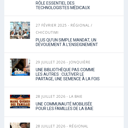
RÔLE ESSENTIEL DES
TECHNOLOGISTES MÉDICAUX
27 FÉVRIER 2025 - RÉGIONAL /
CHICOUTIMI
PLUS QU’UN SIMPLE MANDAT, UN
DÉVOUEMENT À L’ENSEIGNEMENT
29 JUILLET 2026 - JONQUIÈRE
UNE BIBLIOTHÈQUE PAS COMME
LES AUTRES : CULTIVER LE
PARTAGE, UNE SEMENCE À LA FOIS
28 JUILLET 2026 - LA BAIE
UNE COMMUNAUTÉ MOBILISÉE
POUR LES FAMILLES DE LA BAIE
28 JUILLET 2026 - RÉGIONAL