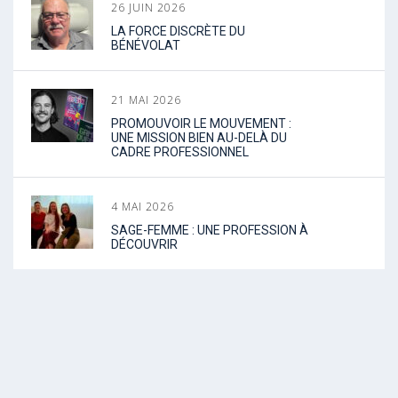
26 JUIN 2026
LA FORCE DISCRÈTE DU
BÉNÉVOLAT
21 MAI 2026
PROMOUVOIR LE MOUVEMENT :
UNE MISSION BIEN AU-DELÀ DU
CADRE PROFESSIONNEL
4 MAI 2026
SAGE-FEMME : UNE PROFESSION À
DÉCOUVRIR