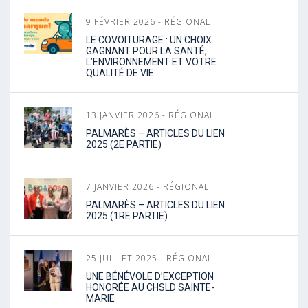
9 FÉVRIER 2026 - RÉGIONAL
LE COVOITURAGE : UN CHOIX
GAGNANT POUR LA SANTÉ,
L’ENVIRONNEMENT ET VOTRE
QUALITÉ DE VIE
13 JANVIER 2026 - RÉGIONAL
PALMARÈS – ARTICLES DU LIEN
2025 (2E PARTIE)
7 JANVIER 2026 - RÉGIONAL
PALMARÈS – ARTICLES DU LIEN
2025 (1RE PARTIE)
25 JUILLET 2025 - RÉGIONAL
UNE BÉNÉVOLE D’EXCEPTION
HONORÉE AU CHSLD SAINTE-
MARIE