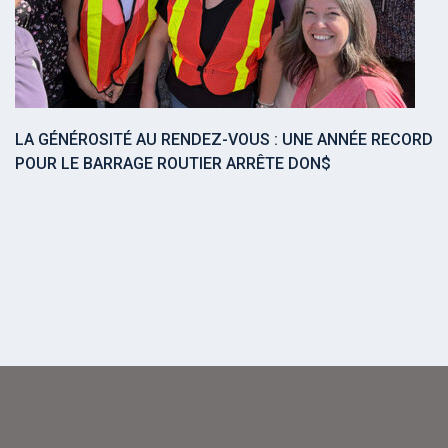
LA GÉNÉROSITÉ AU RENDEZ-VOUS : UNE ANNÉE RECORD
POUR LE BARRAGE ROUTIER ARRÊTE DON$