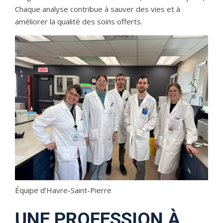
Chaque analyse contribue à sauver des vies et à
améliorer la qualité des soins offerts.
Équipe d’Havre-Saint-Pierre
UNE PROFESSION À