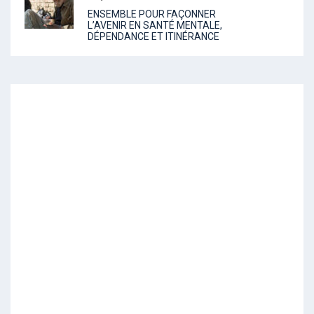
ENSEMBLE POUR FAÇONNER
L’AVENIR EN SANTÉ MENTALE,
DÉPENDANCE ET ITINÉRANCE