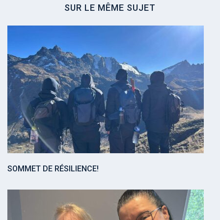
SUR LE MÊME SUJET
SOMMET DE RÉSILIENCE!