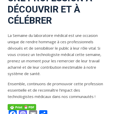
DÉCOUVRIR ET À
CÉLÉBRER
La Semaine du laboratoire médical est une occasion
unique de rendre hommage à ces professionnels
dévoués et de sensibiliser le public à leur rôle vital. Si
vous croisez un technologiste médical cette semaine,
prenez un moment pour les remercier de leur travail
acharné et de leur contribution inestimable à notre
système de santé.
Ensemble, continuons de promouvoir cette profession
essentielle et de reconnaître l’impact des
technologistes médicaux dans nos communautés !