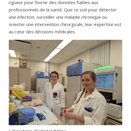
rigueur pour fournir des données fiables aux
professionnels de la santé. Que ce soit pour détecter
une infection, surveiller une maladie chronique ou
orienter une intervention chirurgicale, leur expertise est
au cœur des décisions médicales.
Laboratoire d’Hôpital d’Alma