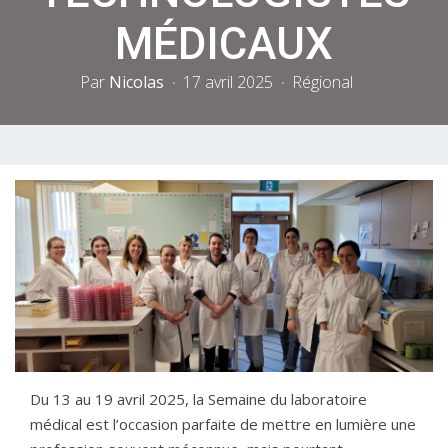
MÉDICAUX
Par
Nicolas
17 avril 2025
Régional
Du 13 au 19 avril 2025, la Semaine du laboratoire
médical est l’occasion parfaite de mettre en lumière une