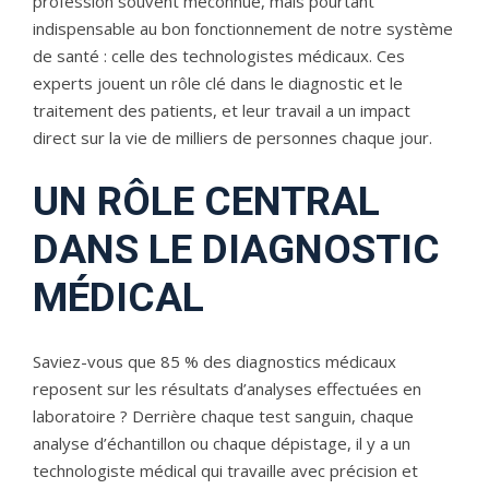
profession souvent méconnue, mais pourtant
indispensable au bon fonctionnement de notre système
de santé : celle des technologistes médicaux. Ces
experts jouent un rôle clé dans le diagnostic et le
traitement des patients, et leur travail a un impact
direct sur la vie de milliers de personnes chaque jour.
UN RÔLE CENTRAL
DANS LE DIAGNOSTIC
MÉDICAL
Saviez-vous que 85 % des diagnostics médicaux
reposent sur les résultats d’analyses effectuées en
laboratoire ? Derrière chaque test sanguin, chaque
analyse d’échantillon ou chaque dépistage, il y a un
technologiste médical qui travaille avec précision et