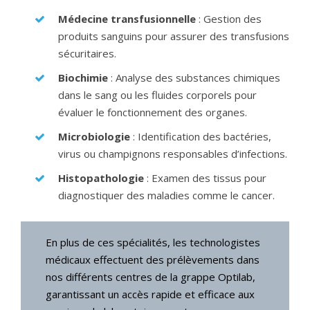
Médecine transfusionnelle
: Gestion des
produits sanguins pour assurer des transfusions
sécuritaires.
Biochimie
: Analyse des substances chimiques
dans le sang ou les fluides corporels pour
évaluer le fonctionnement des organes.
Microbiologie
: Identification des bactéries,
virus ou champignons responsables d’infections.
Histopathologie
: Examen des tissus pour
diagnostiquer des maladies comme le cancer.
En plus de ces spécialités, les technologistes
médicaux effectuent des prélèvements dans
nos différents centres de la grappe Optilab,
garantissant un accès rapide et efficace aux